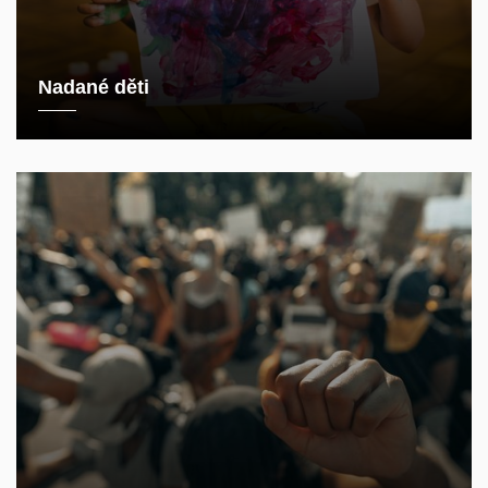
Nadané děti