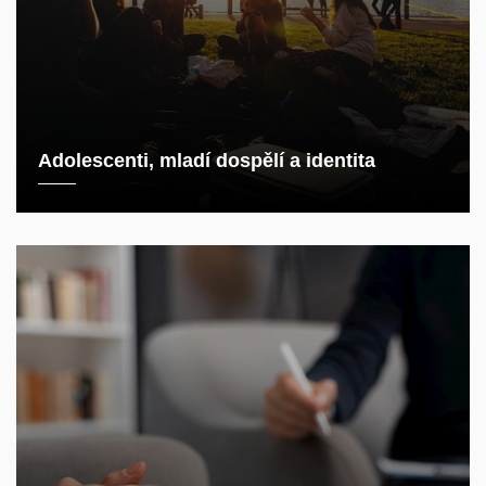
Adolescenti, mladí dospělí a identita