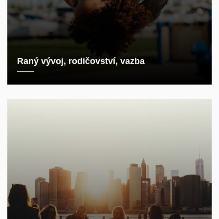
Raný vývoj, rodičovství, vazba