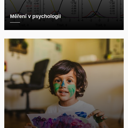
Měření v psychologii