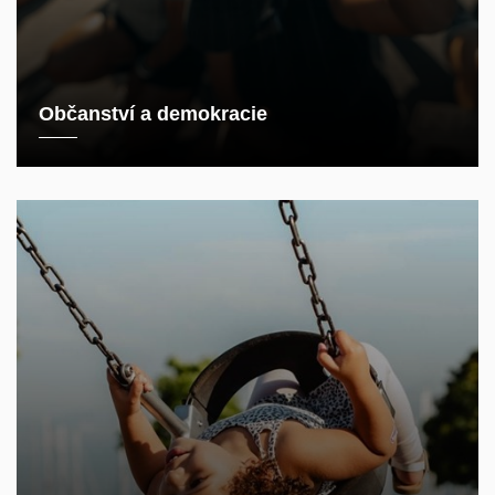
Občanství a demokracie