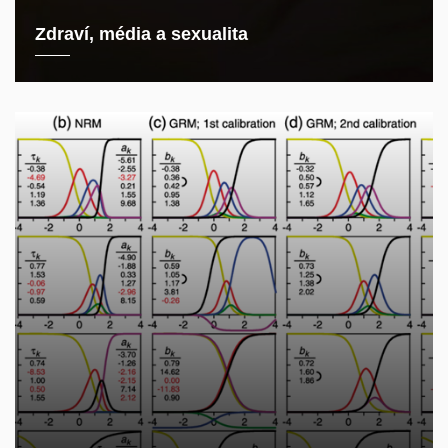
Zdraví, média a sexualita