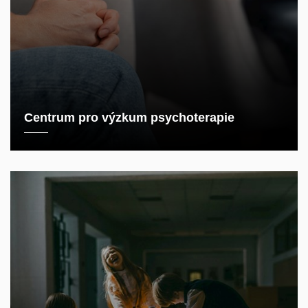
Centrum pro výzkum psychoterapie