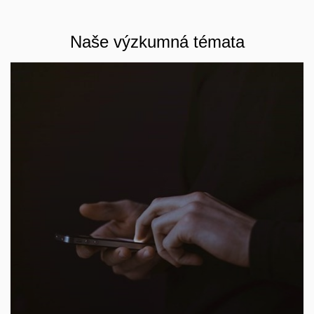
Naše výzkumná témata