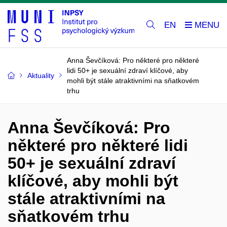
EN
Anna Ševčíková: Pro některé pro některé
lidi 50+ je sexuální zdraví klíčové, aby
Aktuality
mohli být stále atraktivními na sňatkovém
trhu
Anna Ševčíková: Pro
některé pro některé lidi
50+ je sexuální zdraví
klíčové, aby mohli být
stále atraktivními na
sňatkovém trhu