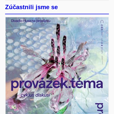
Zúčastnili jsme se