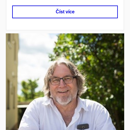
Číst více