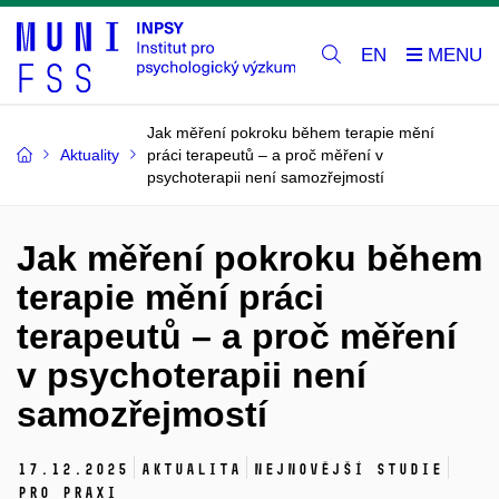
EN
Jak měření pokroku během terapie mění
Aktuality
práci terapeutů – a proč měření v
psychoterapii není samozřejmostí
Jak měření pokroku během
terapie mění práci
terapeutů – a proč měření
v psychoterapii není
samozřejmostí
17.
12.
2025
Aktualita
Nejnovější studie
Pro praxi